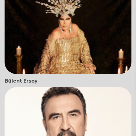
Bülent Ersoy