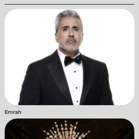
Emrah