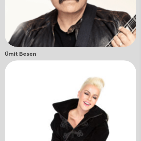
Ümit Besen