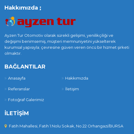
Hakkımızda ;
Ayzen Tur Otomotiv olarak sürekli gelişimi, yenilikçiliği ve
değişimi benimsemiş, müşteri memnuniyetini yükselterek
kurumsal yapısıyla; çevresine güven veren öncü bir hizmet şirketi
olmaktır.
BAĞLANTILAR
Anasayfa
Hakkımızda
Referanslar
İletişim
Fotoğraf Galerimiz
İLETİŞİM
Fatih Mahallesi, Fatih 1.Nolu Sokak, No.22 Orhangazi/BURSA